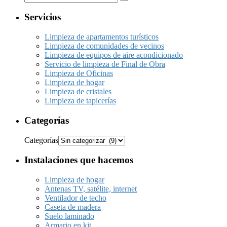
Servicios
Limpieza de apartamentos turísticos
Limpieza de comunidades de vecinos
Limpieza de equipos de aire acondicionado
Servicio de limpieza de Final de Obra
Limpieza de Oficinas
Limpieza de hogar
Limpieza de cristales
Limpieza de tapicerías
Categorías
Categorías
Instalaciones que hacemos
Limpieza de hogar
Antenas TV, satélite, internet
Ventilador de techo
Caseta de madera
Suelo laminado
Armario en kit