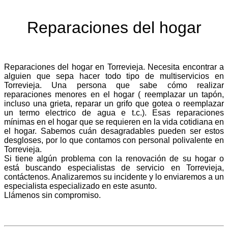
Reparaciones del hogar
Reparaciones del hogar en Torrevieja. Necesita encontrar a
alguien que sepa hacer todo tipo de multiservicios en
Torrevieja. Una persona que sabe cómo realizar
reparaciones menores en el hogar ( reemplazar un tapón,
incluso una grieta, reparar un grifo que gotea o reemplazar
un termo electrico de agua e t.c.). Esas reparaciones
mínimas en el hogar que se requieren en la vida cotidiana en
el hogar. Sabemos cuán desagradables pueden ser estos
desgloses, por lo que contamos con personal polivalente en
Torrevieja.
Si tiene algún problema con la renovación de su hogar o
está buscando especialistas de servicio en Torrevieja,
contáctenos. Analizaremos su incidente y lo enviaremos a un
especialista especializado en este asunto.
Llámenos sin compromiso.