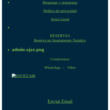
Preguntas y respuestas
Política de privacidad
Aviso Legal
RESERVAS
Reserva un Apartamento Turistico
admin-ajax.png
Contáctenos
WhatsApp – Viber
Enviar Email