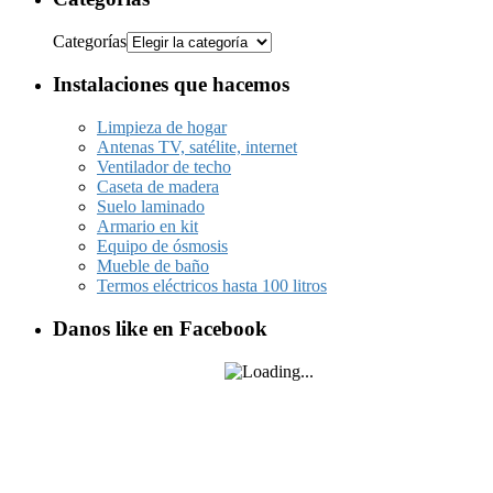
Categorías
Instalaciones que hacemos
Limpieza de hogar
Antenas TV, satélite, internet
Ventilador de techo
Caseta de madera
Suelo laminado
Armario en kit
Equipo de ósmosis
Mueble de baño
Termos eléctricos hasta 100 litros
Danos like en Facebook