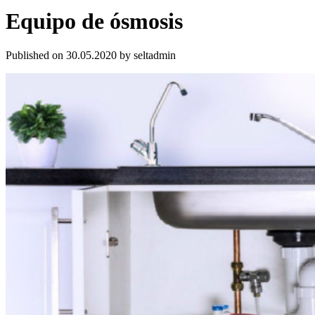
Equipo de ósmosis
Published on 30.05.2020 by
seltadmin