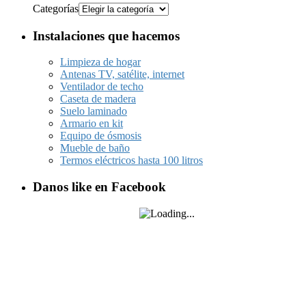
Categorías
Instalaciones que hacemos
Limpieza de hogar
Antenas TV, satélite, internet
Ventilador de techo
Caseta de madera
Suelo laminado
Armario en kit
Equipo de ósmosis
Mueble de baño
Termos eléctricos hasta 100 litros
Danos like en Facebook