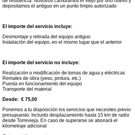
de residencia. Nosotros cambiamos el viejo por uno nuevo y
depositamos el antiguo en un punto limpio autorizado
El importe del servicio incluye:
Desmontaje y retirada del equipo antiguo
Instalación del equipo, en el mismo lugar que el anterior
El importe del servicio no incluye:
Realización o modificación de tomas de agua y eléctricas
Remates de obra (yeso, pintura, etc.)
Puesta en funcionamiento del equipo
Transporte del material
Desde: € 75,00
Ponemos a tu disposición los servicios que necesites previo
presupuesto. Incluido desplazamiento hasta 15 km de radio
desde Torrevieja. En caso de superarse se abonará el
kilometraje adicional