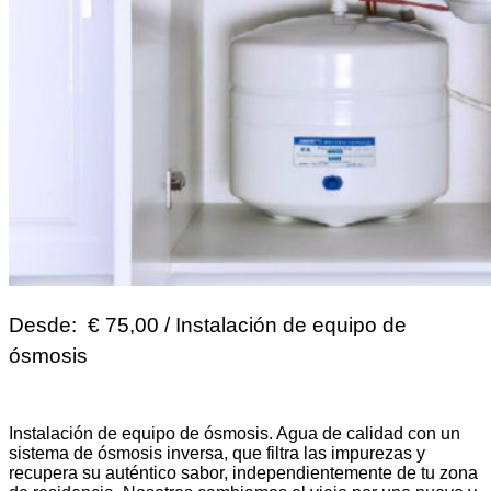
Desde: € 75,00 /
Instalación de equipo de
ósmosis
Instalación de equipo de ósmosis. Agua de calidad con un
sistema de ósmosis inversa, que filtra las impurezas y
recupera su auténtico sabor, independientemente de tu zona